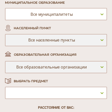
МУНИЦИПАЛЬНОЕ ОБРАЗОВАНИЕ
Все муниципалитеты
НАСЕЛЕННЫЙ ПУНКТ
Все населенные пункты
ОБРАЗОВАТЕЛЬНАЯ ОРГАНИЗАЦИЯ
Все образовательные организации
ВЫБРАТЬ ПРЕДМЕТ
РАССТОЯНИЕ ОТ ВАС: