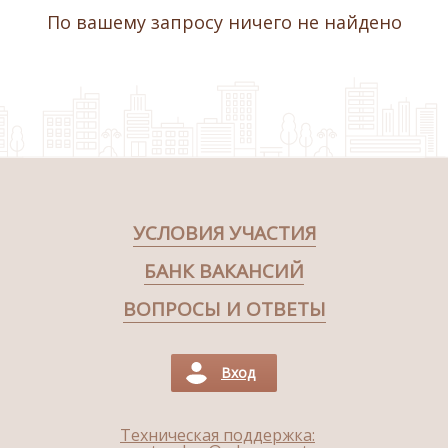
По вашему запросу ничего не найдено
УСЛОВИЯ УЧАСТИЯ
БАНК ВАКАНСИЙ
ВОПРОСЫ И ОТВЕТЫ
Вход
Техническая поддержка: