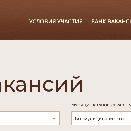
УСЛОВИЯ УЧАСТИЯ
БАНК ВАКАНС
акансий
МУНИЦИПАЛЬНОЕ ОБРАЗОВ
Все муниципалитеты