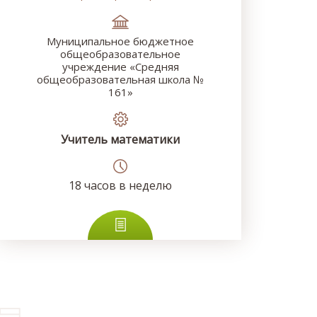
Муниципальное бюджетное
общеобразовательное
учреждение «Средняя
общеобразовательная школа №
161»
Учитель математики
18
часов в неделю