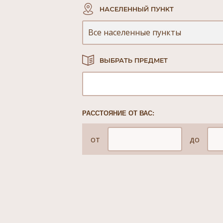
НАСЕЛЕННЫЙ ПУНКТ
Все населенные пункты
ВЫБРАТЬ ПРЕДМЕТ
РАССТОЯНИЕ ОТ ВАС:
от
до