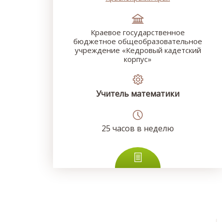
Краевое государственное
бюджетное общеобразовательное
учреждение «Кедровый кадетский
корпус»
Учитель математики
25
часов в неделю