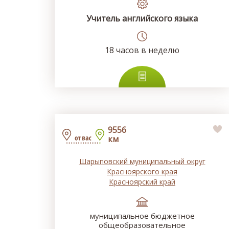
Учитель английского языка
18
часов в неделю
9556
км
Шарыповский муниципальный округ
Красноярского края
Красноярский край
муниципальное бюджетное
общеобразовательное