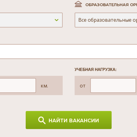
ОБРАЗОВАТЕЛЬНАЯ ОР
Все образовательные о
УЧЕБНАЯ НАГРУЗКА:
км.
от
НАЙТИ ВАКАНСИИ