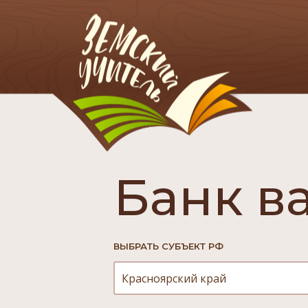
Банк в
ВЫБРАТЬ СУБЪЕКТ РФ
Красноярский край