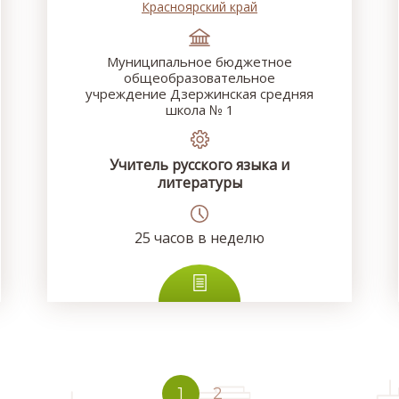
Красноярский край
Муниципальное бюджетное
общеобразовательное
учреждение Дзержинская средняя
школа № 1
Учитель русского языка и
литературы
25
часов в неделю
1
2