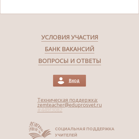
УСЛОВИЯ УЧАСТИЯ
БАНК ВАКАНСИЙ
ВОПРОСЫ И ОТВЕТЫ
Вход
Техническая поддержка:
zemteacher@eduprosvet.ru
#
449f3082
СОЦИАЛЬНАЯ ПОДДЕРЖКА
УЧИТЕЛЕЙ